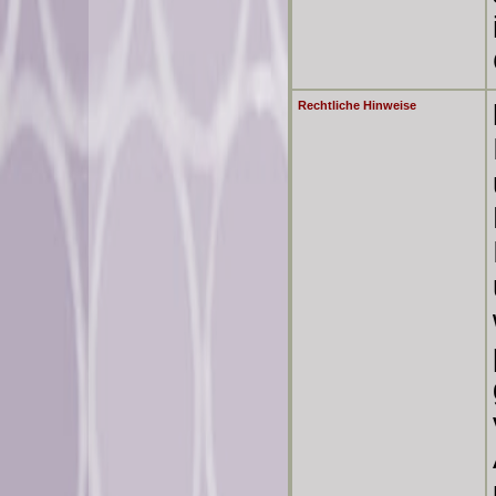
Rechtliche Hinweise