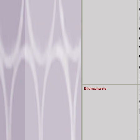
Bildnachweis