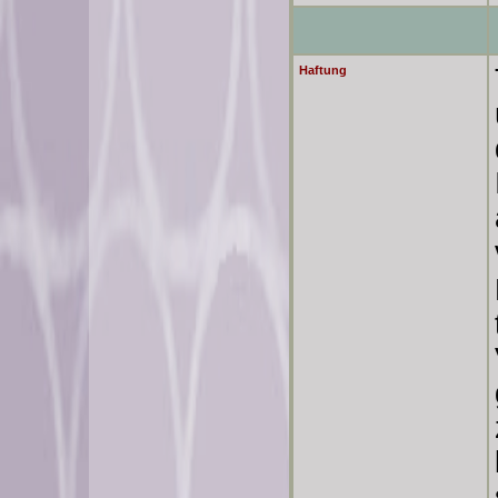
Haftung