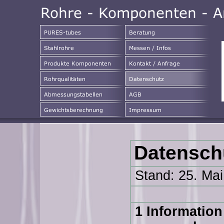
Datensch
Stand: 25. Mai
1 Information